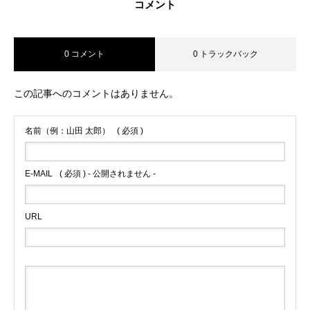
コメント
0 コメント
0 トラックバック
この記事へのコメントはありません。
名前（例：山田 太郎）
( 必須 )
E-MAIL
( 必須 ) - 公開されません -
URL