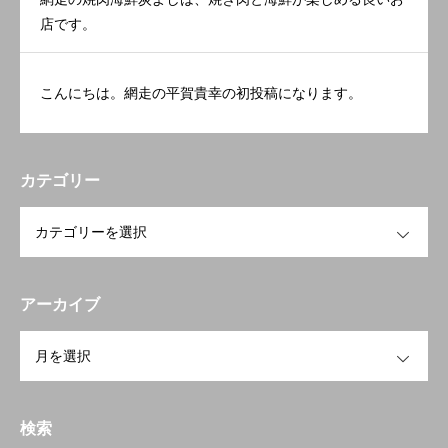
店です。
こんにちは。網走の平賀貴幸の初投稿になります。
カテゴリー
OPEN
アーカイブ
OPEN
検索