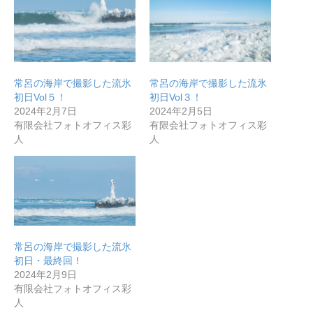
常呂の海岸で撮影した流氷
常呂の海岸で撮影した流氷
初日Vol５！
初日Vol３！
2024年2月7日
2024年2月5日
有限会社フォトオフィス彩
有限会社フォトオフィス彩
人
人
常呂の海岸で撮影した流氷
初日・最終回！
2024年2月9日
有限会社フォトオフィス彩
人