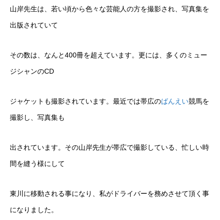
山岸先生は、若い頃から色々な芸能人の方を撮影され、写真集を
出版されていて
その数は、なんと400冊を超えています。更には、多くのミュー
ジシャンのCD
ジャケットも撮影されています。最近では帯広の
ばんえい
競馬を
撮影し、写真集も
出されています。その山岸先生が帯広で撮影している、忙しい時
間を縫う様にして
東川に移動される事になり、私がドライバーを務めさせて頂く事
になりました。