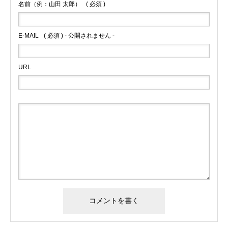
名前（例：山田 太郎）
( 必須 )
E-MAIL
( 必須 ) - 公開されません -
URL