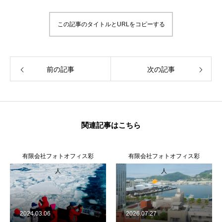
この記事のタイトルとURLをコピーする
前の記事
次の記事
関連記事はこちら
有限会社フォトオフィス彩
有限会社フォトオフィス彩
人
人
2024.03.06
2026.07.27