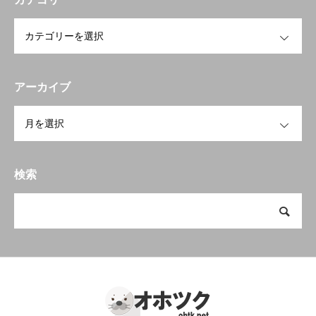
OPEN
アーカイブ
OPEN
検索