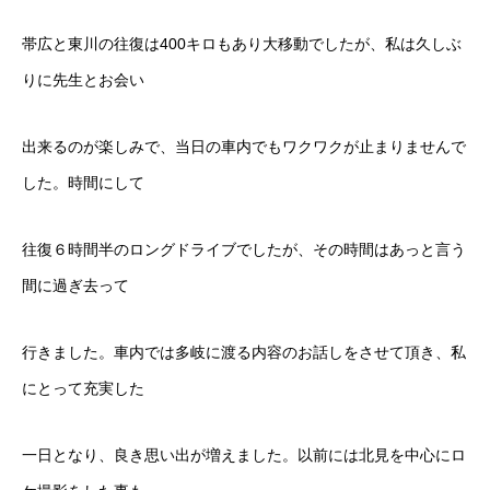
帯広と東川の往復は400キロもあり大移動でしたが、私は久しぶ
りに先生とお会い
出来るのが楽しみで、当日の車内でもワクワクが止まりませんで
した。時間にして
往復６時間半のロングドライブでしたが、その時間はあっと言う
間に過ぎ去って
行きました。車内では多岐に渡る内容のお話しをさせて頂き、私
にとって充実した
一日となり、良き思い出が増えました。以前には北見を中心にロ