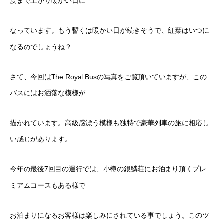
度まで上がり暖かい日に
なっています。もう暫くは暖かい日が続きそうで、紅葉はいつに
なるのでしょうね？
さて、今回はThe Royal Busの写真をご覧頂いていますが、この
バスにはお洒落な模様が
描かれています。高級感漂う模様も独特で豪華列車の旅に相応し
い感じがあります。
今年の最後7回目の運行では、小樽の銀鱗荘にお泊まり頂くプレ
ミアムコースもある様で
お泊まりになるお客様は楽しみにされている事でしょう。このツ