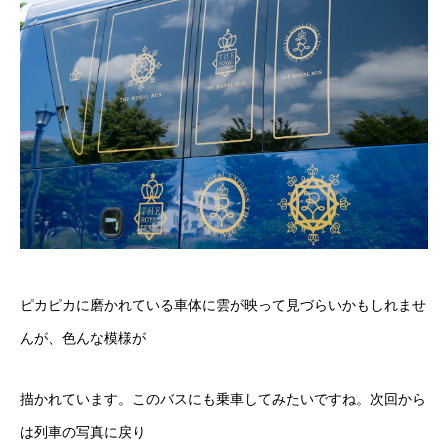
ピカピカに磨かれている車体に雲が映って見づらいかもしれませ
んが、色んな模様が
描かれています。このバスにも乗車してみたいですね。次回から
は列車の写真に戻り