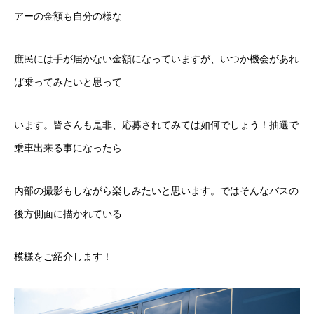
アーの金額も自分の様な
庶民には手が届かない金額になっていますが、いつか機会があれ
ば乗ってみたいと思って
います。皆さんも是非、応募されてみては如何でしょう！抽選で
乗車出来る事になったら
内部の撮影もしながら楽しみたいと思います。ではそんなバスの
後方側面に描かれている
模様をご紹介します！