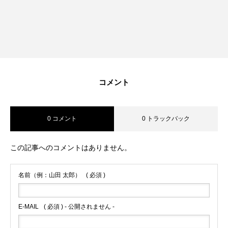
コメント
0 コメント
0 トラックバック
この記事へのコメントはありません。
名前（例：山田 太郎）
( 必須 )
E-MAIL
( 必須 ) - 公開されません -