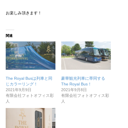
お楽しみ頂きます！
関連
The Royal Busは列車と同
豪華観光列車に帯同する
じカラーリング！
The Royal Bus！
2021年9月9日
2021年9月8日
有限会社フォトオフィス彩
有限会社フォトオフィス彩
人
人