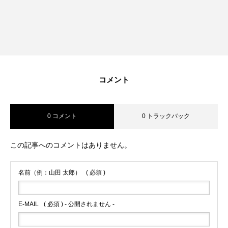
コメント
0 コメント
0 トラックバック
この記事へのコメントはありません。
名前（例：山田 太郎）
( 必須 )
E-MAIL
( 必須 ) - 公開されません -