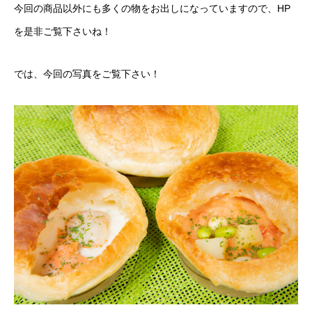
今回の商品以外にも多くの物をお出しになっていますので、HP
を是非ご覧下さいね！
では、今回の写真をご覧下さい！