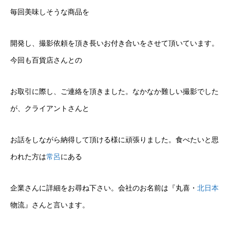
毎回美味しそうな商品を
開発し、撮影依頼を頂き長いお付き合いをさせて頂いています。
今回も百貨店さんとの
お取引に際し、ご連絡を頂きました。なかなか難しい撮影でした
が、クライアントさんと
お話をしながら納得して頂ける様に頑張りました。食べたいと思
われた方は
常呂
にある
企業さんに詳細をお尋ね下さい。会社のお名前は『丸喜・
北日本
物流』さんと言います。