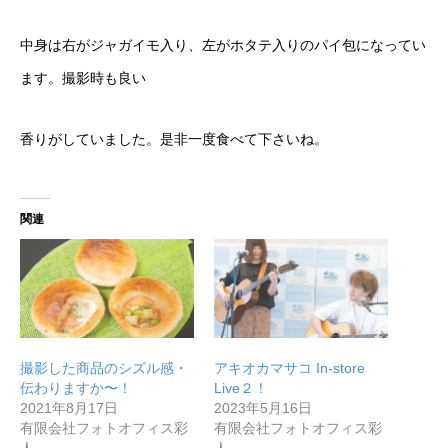
中身は右がジャガイモ入り、左がホタテ入りのパイ包になってい
ます。撮影時も良い
香りがしていました。是非一度食べて下さいね。
関連
撮影した商品のシズル感・
アキオカマサコ In-store
伝わりますか〜！
Live２！
2021年8月17日
2023年5月16日
有限会社フォトオフィス彩
有限会社フォトオフィス彩