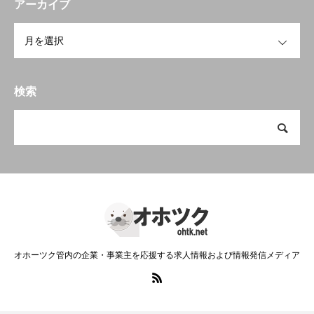
アーカイブ
OPEN
検索
オホーツク管内の企業・事業主を応援する求人情報および情報発信メディア