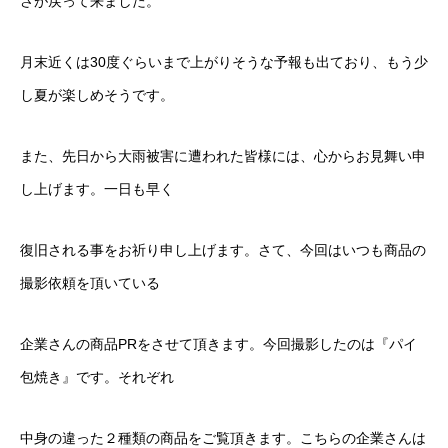
さが戻って来ました。
月末近くは30度ぐらいまで上がりそうな予報も出ており、もう少
し夏が楽しめそうです。
また、先日から大雨被害に遭われた皆様には、心からお見舞い申
し上げます。一日も早く
復旧される事をお祈り申し上げます。さて、今回はいつも商品の
撮影依頼を頂いている
企業さんの商品PRをさせて頂きます。今回撮影したのは『パイ
包焼き』です。それぞれ
中身の違った２種類の商品をご覧頂きます。こちらの企業さんは