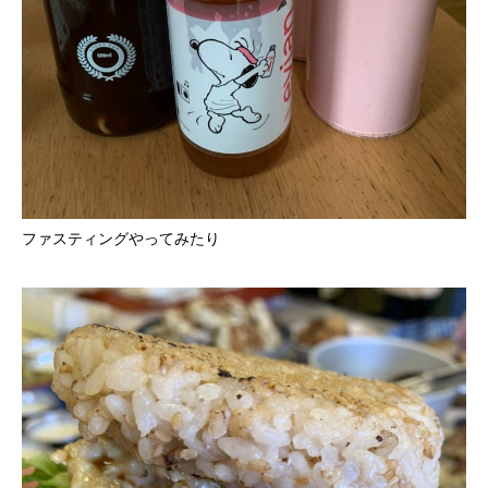
ファスティングやってみたり