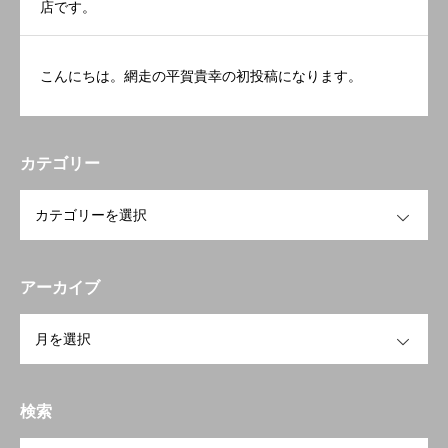
店です。
こんにちは。網走の平賀貴幸の初投稿になります。
カテゴリー
OPEN
アーカイブ
OPEN
検索