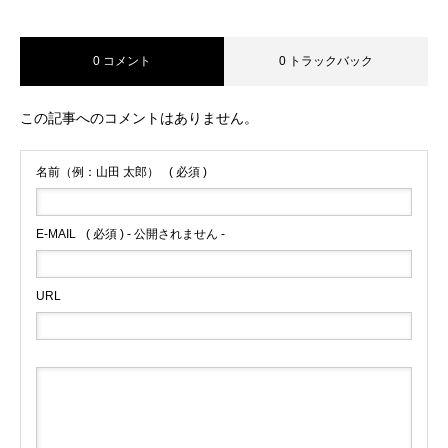
0 コメント
0 トラックバック
この記事へのコメントはありません。
名前（例：山田 太郎）
( 必須 )
E-MAIL
( 必須 ) - 公開されません -
URL