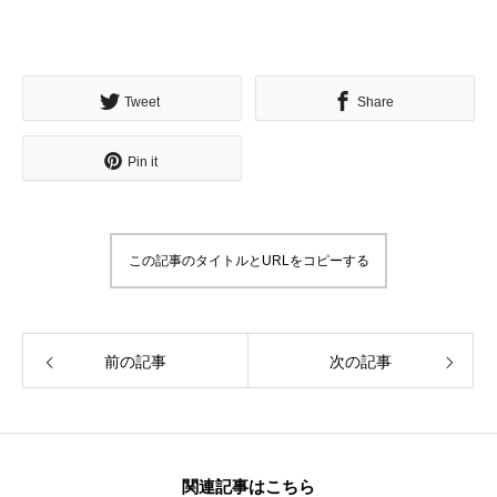
Tweet
Share
Pin it
この記事のタイトルとURLをコピーする
前の記事
次の記事
関連記事はこちら