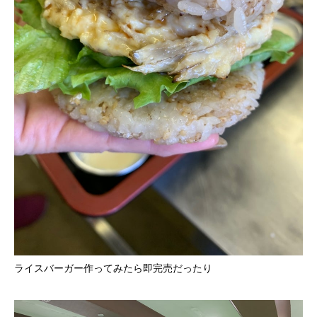
ライスバーガー作ってみたら即完売だったり