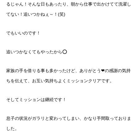
るじゃん！そんな日もあったり、朝から仕事で出かけてて洗濯し
てない！追いつかねぇ～！(笑)
でもいいのです！
追いつかなくてもやったから⭕️
家族の手を借りる事も多かったけど、ありがとう❤の感謝の気持
ちを伝えて、お互い気持ちよくミッションクリアです。
そしてミッションは継続です！
息子の状況がガラリと変わってしまい、かなり手間取っておりま
した。