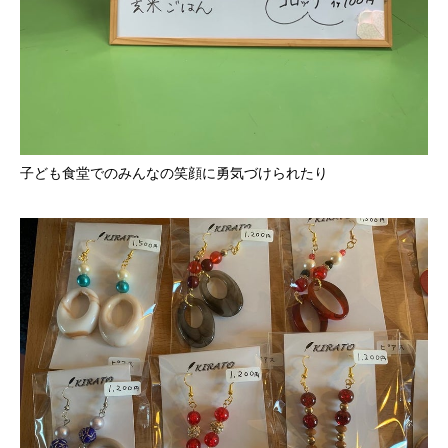
子ども食堂でのみんなの笑顔に勇気づけられたり