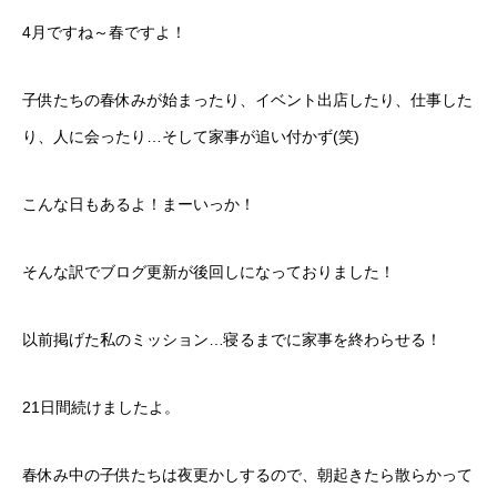
4月ですね～春ですよ！
子供たちの春休みが始まったり、イベント出店したり、仕事した
り、人に会ったり…そして家事が追い付かず(笑)
こんな日もあるよ！まーいっか！
そんな訳でブログ更新が後回しになっておりました！
以前掲げた私のミッション…寝るまでに家事を終わらせる！
21日間続けましたよ。
春休み中の子供たちは夜更かしするので、朝起きたら散らかって