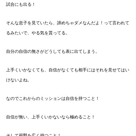
試合にも出る！
そんな息子を見ていたら、諦めちゃダメなんだよ！って言われて
るみたいで、やる気を貰ってる。
自分の自信の無さがどうしても表に出てしまう。
上手くいかなくても、自信がなくても相手にはそれを見せてはい
けないよね。
なのでこれからのミッションは自信を持つこと！
自信が無い、上手くいかないなら極めること！
そして視野を広く持つこと！