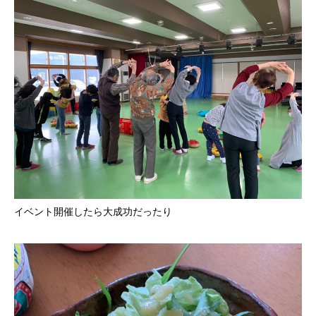
イベント開催したら大成功だったり