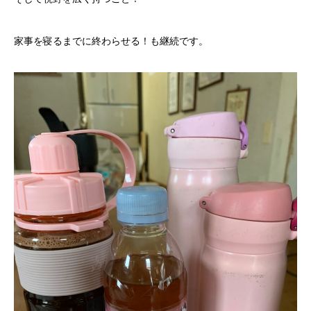
家事を寝るまでに終わらせる！も継続です。