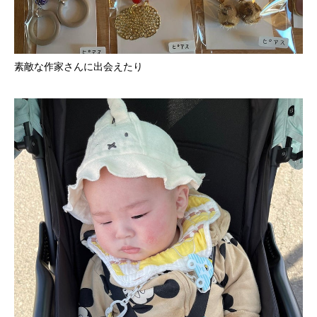
素敵な作家さんに出会えたり