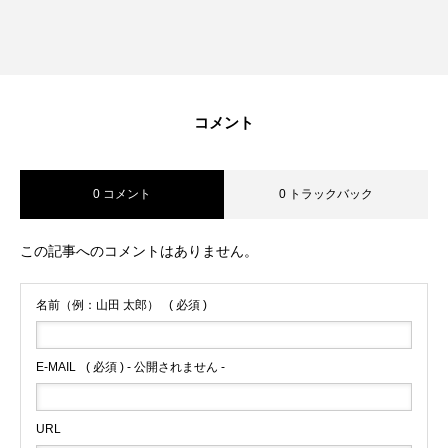
コメント
0 コメント
0 トラックバック
この記事へのコメントはありません。
名前（例：山田 太郎）
( 必須 )
E-MAIL
( 必須 ) - 公開されません -
URL