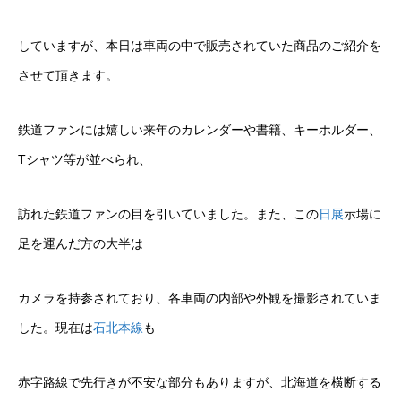
していますが、本日は車両の中で販売されていた商品のご紹介を
させて頂きます。
鉄道ファンには嬉しい来年のカレンダーや書籍、キーホルダー、
Tシャツ等が並べられ、
訪れた鉄道ファンの目を引いていました。また、この
日展
示場に
足を運んだ方の大半は
カメラを持参されており、各車両の内部や外観を撮影されていま
した。現在は
石北本線
も
赤字路線で先行きが不安な部分もありますが、北海道を横断する