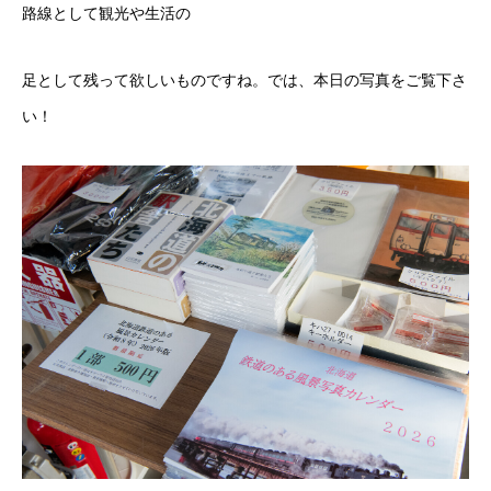
路線として観光や生活の
足として残って欲しいものですね。では、本日の写真をご覧下さ
い！