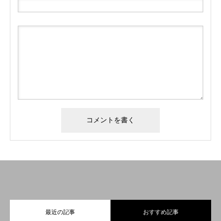
最近の記事
おすすめ記事