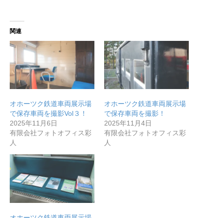
関連
オホーツク鉄道車両展示場
オホーツク鉄道車両展示場
で保存車両を撮影Vol３！
で保存車両を撮影！
2025年11月6日
2025年11月4日
有限会社フォトオフィス彩
有限会社フォトオフィス彩
人
人
オホーツク鉄道車両展示場