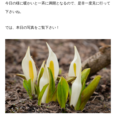
今日の様に暖かいと一斉に満開となるので、是非一度見に行って
下さいね。
では、本日の写真をご覧下さい！