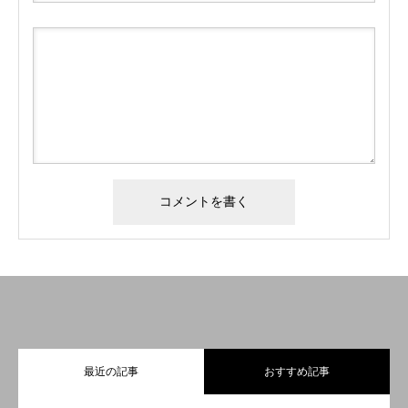
最近の記事
おすすめ記事