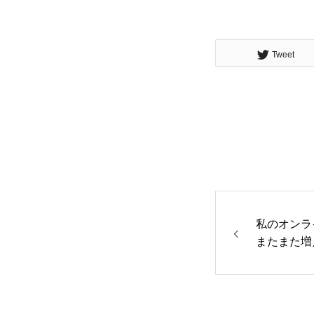
Tweet
私のオンラ
またまた増