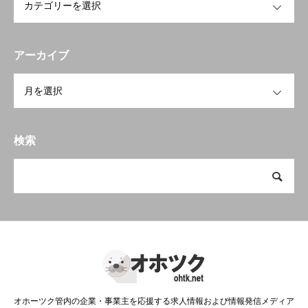
アーカイブ
OPEN
検索
オホーツク管内の企業・事業主を応援する求人情報および情報発信メディア