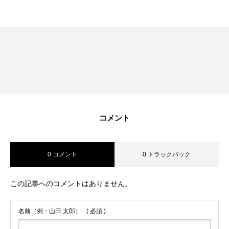
コメント
0 コメント
0 トラックバック
この記事へのコメントはありません。
名前（例：山田 太郎）
( 必須 )
無料で登録したい企業様はこちら