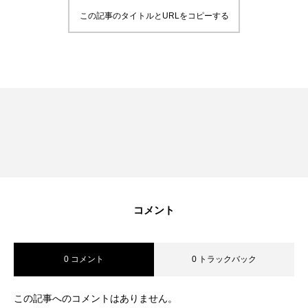
この記事のタイトルとURLをコピーする
コメント
0 コメント
0 トラックバック
この記事へのコメントはありません。