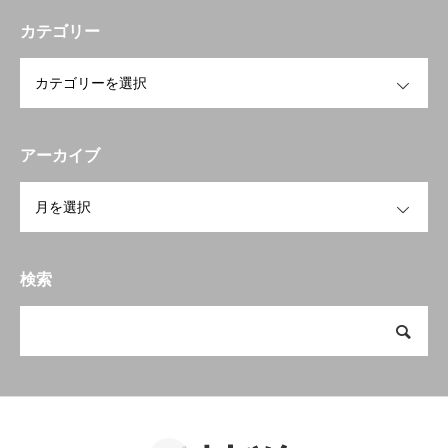
カテゴリー
OPEN
アーカイブ
OPEN
検索