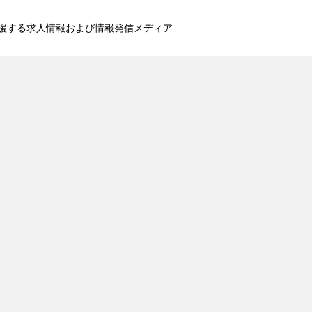
援する求人情報および情報発信メディア