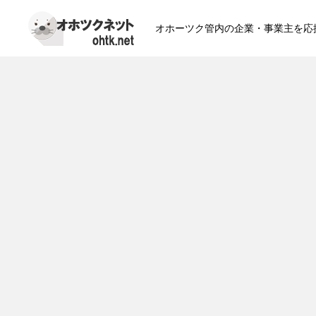
オホーツク管内の企業・事業主を応