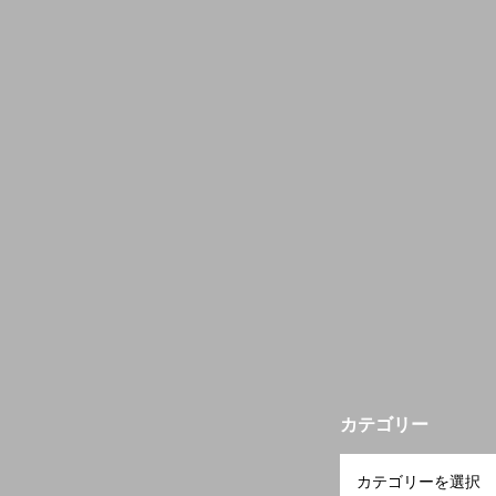
カテゴリー