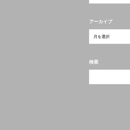
アーカイブ
検索