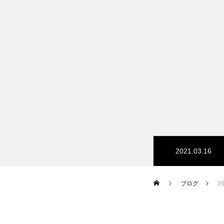
2021.03.16
ブログ
2