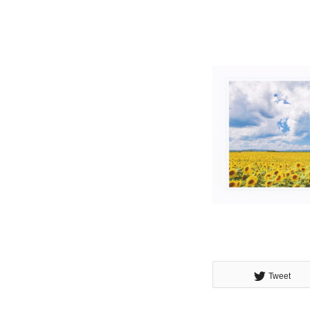
Tweet