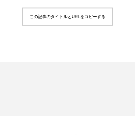
この記事のタイトルとURLをコピーする